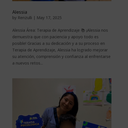
Alessia
by
Renzulli
|
May 17, 2025
Alessia Área: Terapia de Aprendizaje 📚 ¡Alessia nos
demuestra que con paciencia y apoyo todo es
posible! Gracias a su dedicación y a su proceso en
Terapia de Aprendizaje, Alessia ha logrado mejorar
su atención, comprensión y confianza al enfrentarse
a nuevos retos...