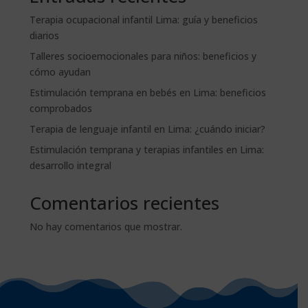
Terapia ocupacional infantil Lima: guía y beneficios
diarios
Talleres socioemocionales para niños: beneficios y
cómo ayudan
Estimulación temprana en bebés en Lima: beneficios
comprobados
Terapia de lenguaje infantil en Lima: ¿cuándo iniciar?
Estimulación temprana y terapias infantiles en Lima:
desarrollo integral
Comentarios recientes
No hay comentarios que mostrar.