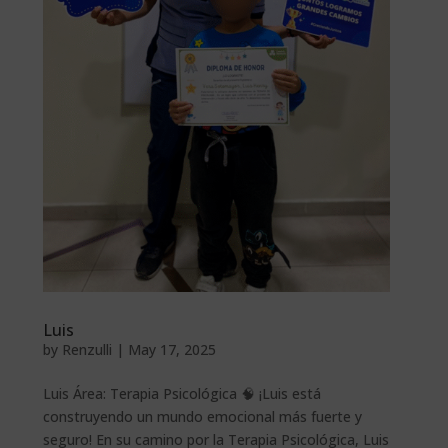
Luis
by
Renzulli
|
May 17, 2025
Luis Área: Terapia Psicológica 🧠 ¡Luis está
construyendo un mundo emocional más fuerte y
seguro! En su camino por la Terapia Psicológica, Luis