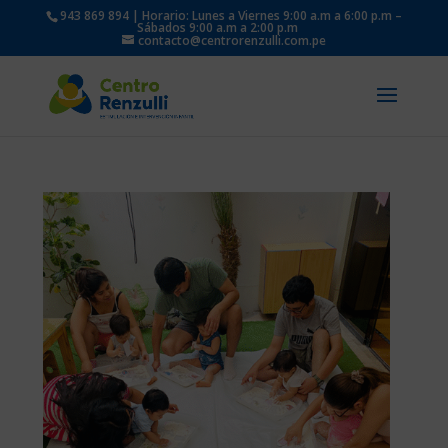
943 869 894 | Horario: Lunes a Viernes 9:00 a.m a 6:00 p.m –
Sábados 9:00 a.m a 2:00 p.m
contacto@centrorenzulli.com.pe