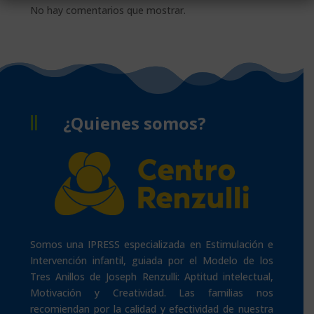
No hay comentarios que mostrar.
¿Quienes somos?

Somos una IPRESS especializada en Estimulación e
Intervención infantil, guiada por el Modelo de los
Tres Anillos de Joseph Renzulli: Aptitud intelectual,
Motivación y Creatividad. Las familias nos
recomiendan por la calidad y efectividad de nuestra