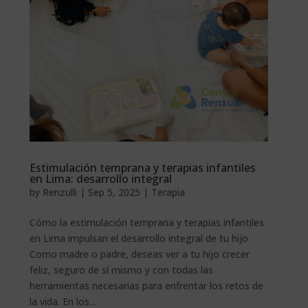
Estimulación temprana y terapias infantiles
en Lima: desarrollo integral
by
Renzulli
|
Sep 5, 2025
|
Terapia
Cómo la estimulación temprana y terapias infantiles
en Lima impulsan el desarrollo integral de tu hijo
Como madre o padre, deseas ver a tu hijo crecer
feliz, seguro de sí mismo y con todas las
herramientas necesarias para enfrentar los retos de
la vida. En los...